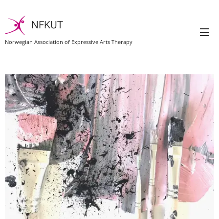
NFKUT
Norwegian Association of Expressive Arts Therapy